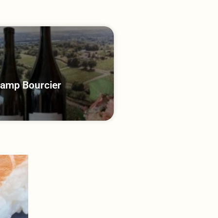
p Bourcier