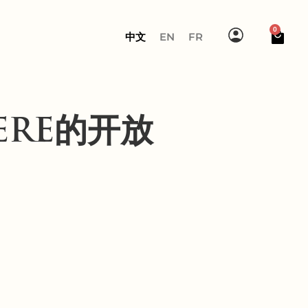
0
中文
EN
FR
ERE的开放