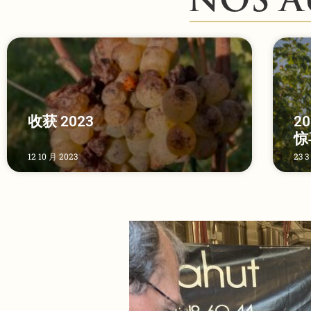
NOS A
收获 2023
2
惊
12 10 月 2023
23 3