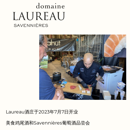
Laureau酒庄于2023年7月7日开业
美食鸡尾酒和Savennières葡萄酒品尝会