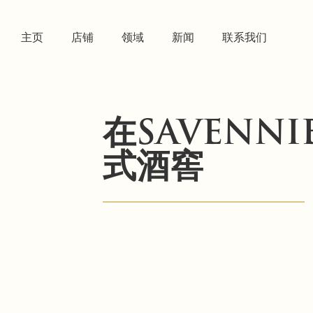
主页
店铺
领域
新闻
联系我们
在SAVENNI
式酒窖