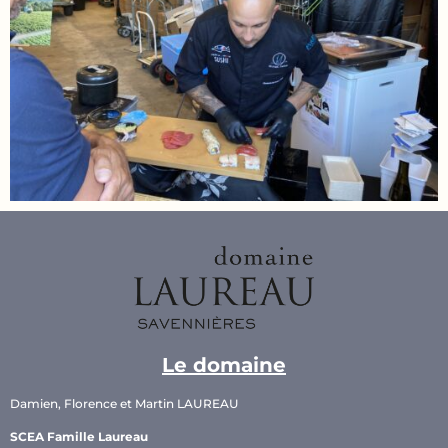
Le domaine
Damien, Florence et Martin LAUREAU
SCEA Famille Laureau