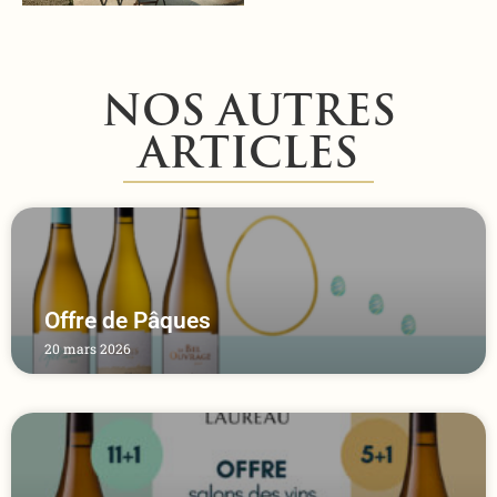
NOS AUTRES
ARTICLES
Offre de Pâques
20 mars 2026