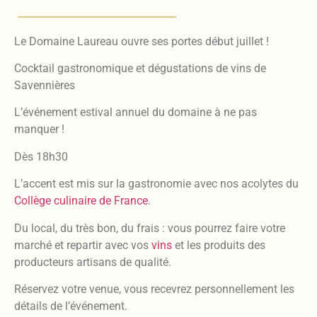
Le Domaine Laureau ouvre ses portes début juillet !
Cocktail gastronomique et dégustations de vins de
Savennières
L’événement estival annuel du domaine à ne pas
manquer !
Dès 18h30
L’accent est mis sur la gastronomie avec nos acolytes du
Collège culinaire de France
.
Du local, du très bon, du frais : v
ous pourrez faire votre
marché et repartir avec vos
vins
et les produits des
producteurs artisans de qualité.
Réservez votre venue,
vous recevrez personnellement les
détails de l’événement.