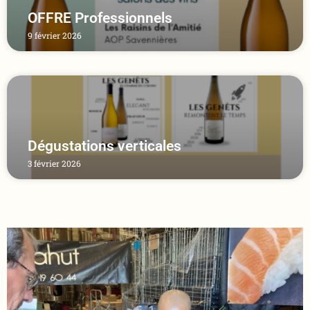
OFFRE Professionnels
9 février 2026
Dégustations verticales
3 février 2026