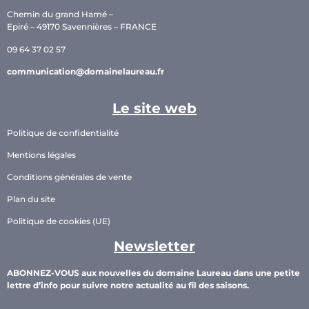
Chemin du grand Hamé –
Epiré – 49170 Savennières – FRANCE
09 64 37 02 57
communication@domainelaureau.fr
Le site web
Politique de confidentialité
Mentions légales
Conditions générales de vente
Plan du site
Politique de cookies (UE)
Newsletter
ABONNEZ-VOUS aux nouvelles du domaine Laureau dans une petite
lettre d’info pour suivre notre actualité au fil des saisons.