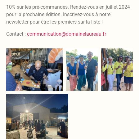
10% sur les pré-commandes. Rendez-vous en juillet 2024
pour la prochaine édition. Inscrivez-vous à notre
newsletter pour être les premiers sur la liste !
Contact :
communication@domainelaureau.fr