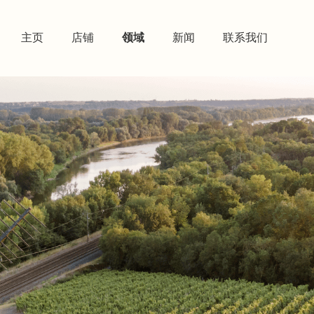
主页
店铺
领域
新闻
联系我们