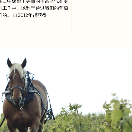
在口中保留了美丽的丰富香气和令
到工作中，以利于通过我们的葡萄
的。 自2012年起获得