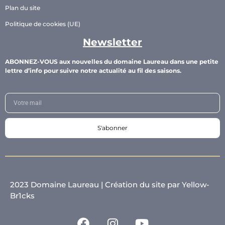
Plan du site
Politique de cookies (UE)
Newsletter
ABONNEZ-VOUS aux nouvelles du domaine Laureau dans une petite
lettre d’info pour suivre notre actualité au fil des saisons.
S'abonner
2023 Domaine Laureau |
Création du site par Yellow-
Br1cks