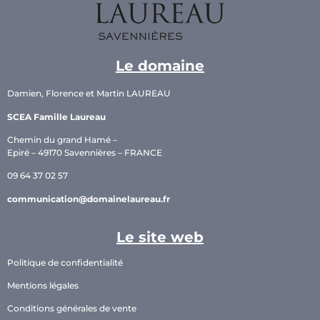
Le domaine
Damien, Florence et Martin LAUREAU
SCEA Famille Laureau
Chemin du grand Hamé –
Epiré – 49170 Savennières – FRANCE
09 64 37 02 57
communication@domainelaureau.fr
Le site web
Politique de confidentialité
Mentions légales
Conditions générales de vente