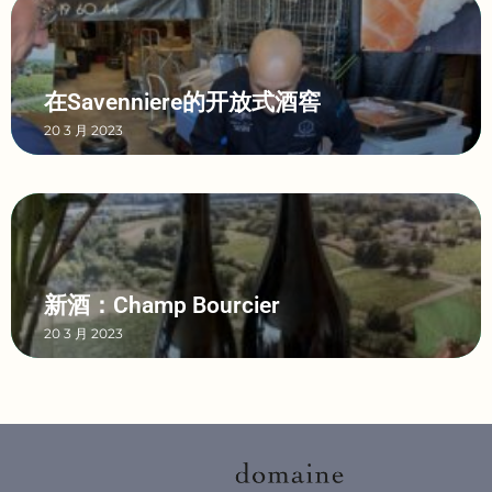
在Savenniere的开放式酒窖
20 3 月 2023
新酒：Champ Bourcier
20 3 月 2023