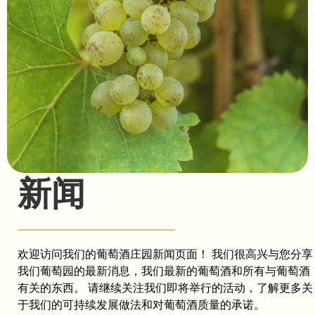
新闻
欢迎访问我们的葡萄酒庄园新闻页面！ 我们很高兴与您分享
我们葡萄园的最新消息，我们最新的葡萄酒和所有与葡萄酒
有关的东西。 请继续关注我们即将举行的活动，了解更多关
于我们的可持续发展做法和对葡萄酒质量的承诺。