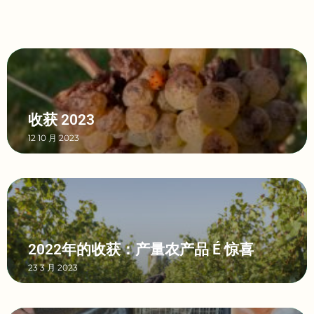
收获 2023
12 10 月 2023
2022年的收获：产量农产品 É 惊喜
23 3 月 2023