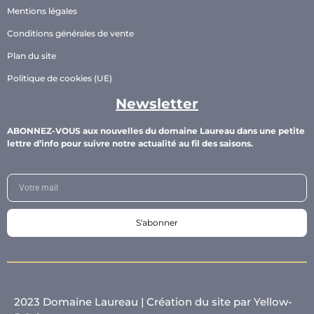
Mentions légales
Conditions générales de vente
Plan du site
Politique de cookies (UE)
Newsletter
ABONNEZ-VOUS aux nouvelles du domaine Laureau dans une petite
lettre d’info pour suivre notre actualité au fil des saisons.
S'abonner
2023 Domaine Laureau |
Création du site par Yellow-