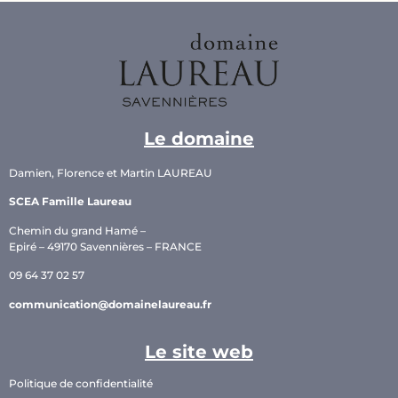
Le domaine
Damien, Florence et Martin LAUREAU
SCEA Famille Laureau
Chemin du grand Hamé –
Epiré – 49170 Savennières – FRANCE
09 64 37 02 57
communication@domainelaureau.fr
Le site web
Politique de confidentialité