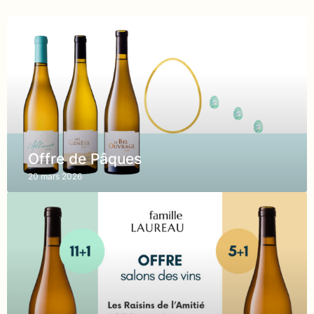
Offre de Pâques
20 mars 2026