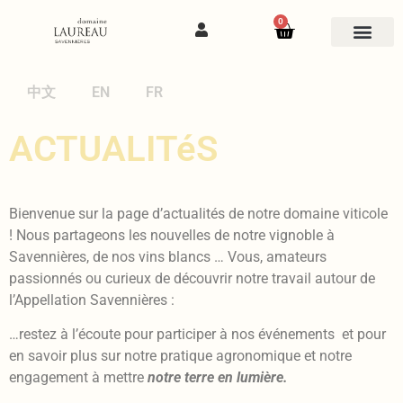
0
中文
EN
FR
ACTUALITéS
Bienvenue sur la page d’actualités de notre domaine viticole
! Nous partageons les nouvelles de notre vignoble à
Savennières, de nos vins blancs … Vous, amateurs
passionnés ou curieux de découvrir notre travail autour de
l’Appellation Savennières :
…restez à l’écoute pour participer à nos événements et pour
en savoir plus sur notre pratique agronomique et notre
engagement à mettre
notre terre en lumière.