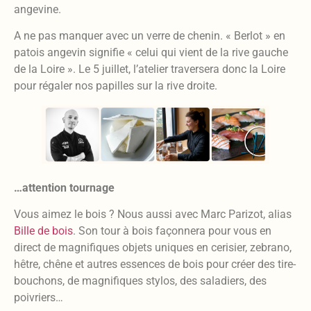
angevine.
A ne pas manquer avec un verre de chenin. « Berlot » en
patois angevin signifie « celui qui vient de la rive gauche
de la Loire ». Le 5 juillet, l’atelier traversera donc la Loire
pour régaler nos papilles sur la rive droite.
…attention tournage
Vous aimez le bois ? Nous aussi avec Marc Parizot, alias
Bille de bois
. Son tour à bois façonnera pour vous en
direct de magnifiques objets uniques en cerisier, zebrano,
hêtre, chêne et autres essences de bois pour créer des tire-
bouchons, de magnifiques stylos, des saladiers, des
poivriers…