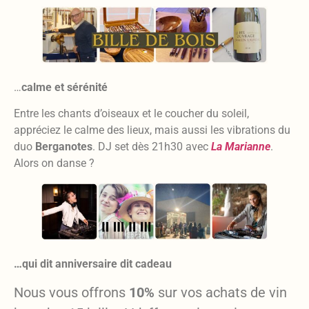
…
calme et sérénité
Entre les chants d’oiseaux et le coucher du soleil,
appréciez le calme des lieux, mais aussi les vibrations du
duo
Berganotes
. DJ set dès 21h30 avec
La Marianne
.
Alors on danse ?
…qui dit anniversaire dit cadeau
Nous vous offrons
10%
sur vos achats de vin