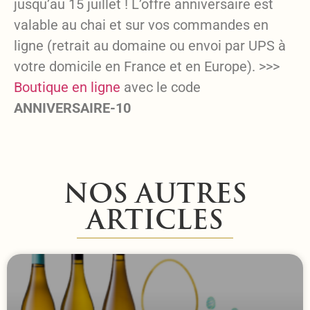
jusqu’au 15 juillet ! L’offre anniversaire est
valable au chai et sur vos commandes en
ligne (retrait au domaine ou envoi par UPS à
votre domicile en France et en Europe). >>>
Boutique en ligne
avec le code
ANNIVERSAIRE-10
NOS AUTRES
ARTICLES