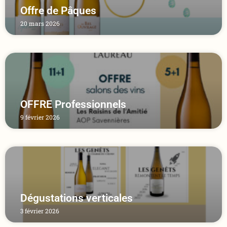
Offre de Pâques
20 mars 2026
OFFRE Professionnels
9 février 2026
Dégustations verticales
3 février 2026