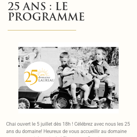
25 ANS : LE
PROGRAMME
Chai ouvert le 5 juillet dès 18h ! Célébrez avec nous les 25
ans du domaine! Heureux de vous accueillir au domaine