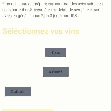
Florence Laureau prépare vos commandes avec soin. Les
colis partent de Savennières en début de semaine et sont
livrés en général sous 2 ou 3 jours par UPS.
Séléctionnez vos vins
Tous
A l'unité
Coffrets