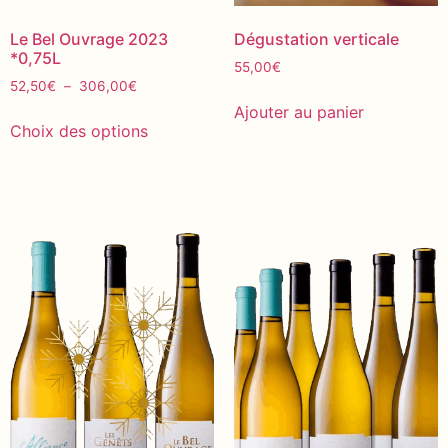
Le Bel Ouvrage 2023
Dégustation verticale
*0,75L
55,00
€
52,50
€
–
306,00
€
Ajouter au panier
Choix des options