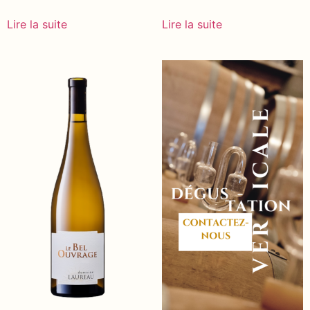
Lire la suite
Lire la suite