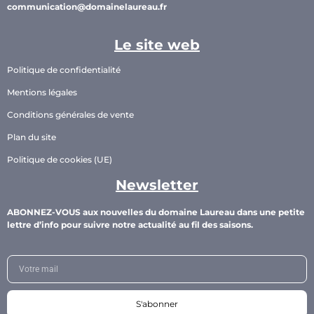
communication@domainelaureau.fr
Le site web
Politique de confidentialité
Mentions légales
Conditions générales de vente
Plan du site
Politique de cookies (UE)
Newsletter
ABONNEZ-VOUS aux nouvelles du domaine Laureau dans une petite
lettre d’info pour suivre notre actualité au fil des saisons.
S'abonner