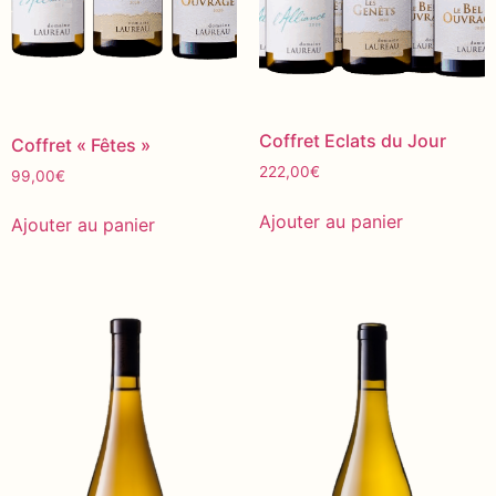
Coffret Eclats du Jour
Coffret « Fêtes »
222,00
€
99,00
€
Ajouter au panier
Ajouter au panier