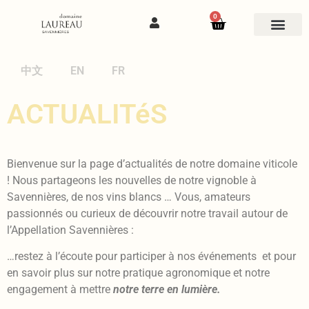
0
中文
EN
FR
ACTUALITéS
Bienvenue sur la page d’actualités de notre domaine viticole
! Nous partageons les nouvelles de notre vignoble à
Savennières, de nos vins blancs … Vous, amateurs
passionnés ou curieux de découvrir notre travail autour de
l’Appellation Savennières :
…restez à l’écoute pour participer à nos événements et pour
en savoir plus sur notre pratique agronomique et notre
engagement à mettre
notre terre en lumière.