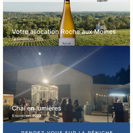
Votre allocation Roche aux Moines
14 novembre 2023
Chai en lumières
6 novembre 2023