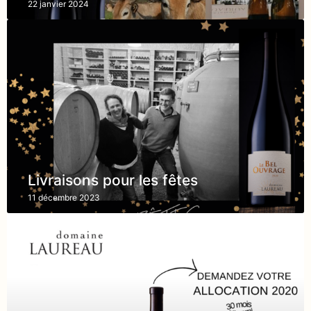
22 janvier 2024
Livraisons pour les fêtes
11 décembre 2023