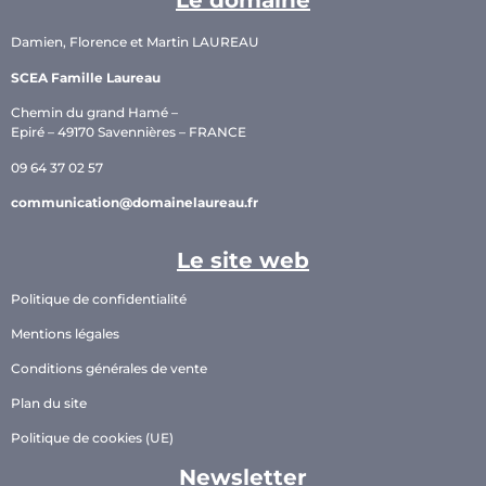
Le domaine
Damien, Florence et Martin LAUREAU
SCEA Famille Laureau
Chemin du grand Hamé –
Epiré – 49170 Savennières – FRANCE
09 64 37 02 57
communication@domainelaureau.fr
Le site web
Politique de confidentialité
Mentions légales
Conditions générales de vente
Plan du site
Politique de cookies (UE)
Newsletter