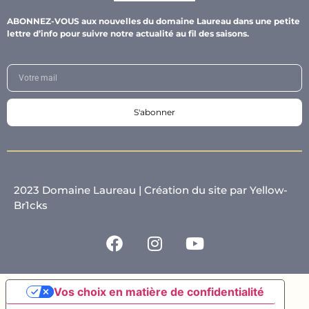
ABONNEZ-VOUS aux nouvelles du domaine Laureau dans une petite
lettre d’info pour suivre notre actualité au fil des saisons.
S'abonner
2023 Domaine Laureau |
Création du site par Yellow-
Br1cks
Vos choix en matière de confidentialité