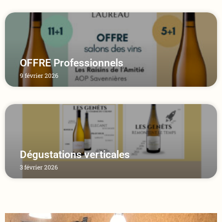
OFFRE Professionnels
9 février 2026
Dégustations verticales
3 février 2026