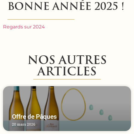
BONNE ANNÉE 2025 !
Regards sur 2024
NOS AUTRES
ARTICLES
Offre de Pâques
20 mars 2026