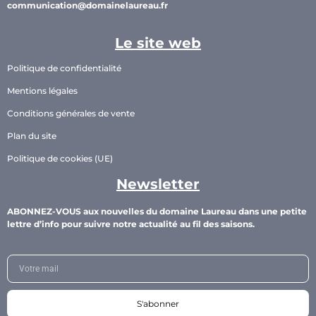
communication@domainelaureau.fr
Le site web
Politique de confidentialité
Mentions légales
Conditions générales de vente
Plan du site
Politique de cookies (UE)
Newsletter
ABONNEZ-VOUS aux nouvelles du domaine Laureau dans une petite
lettre d’info pour suivre notre actualité au fil des saisons.
S'abonner