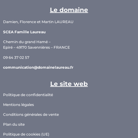
Le domaine
Damien, Florence et Martin LAUREAU
SCEA Famille Laureau
Chemin du grand Hamé –
Epiré – 49170 Savennières – FRANCE
09 64 37 02 57
communication@domainelaureau.fr
Le site web
Politique de confidentialité
Mentions légales
Conditions générales de vente
Plan du site
Politique de cookies (UE)