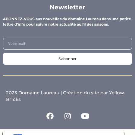
Newsletter
ABONNEZ-VOUS aux nouvelles du domaine Laureau dans une petite
lettre d’info pour suivre notre actualité au fil des saisons.
S'abonner
2023 Domaine Laureau |
Création du site par Yellow-
Br1cks