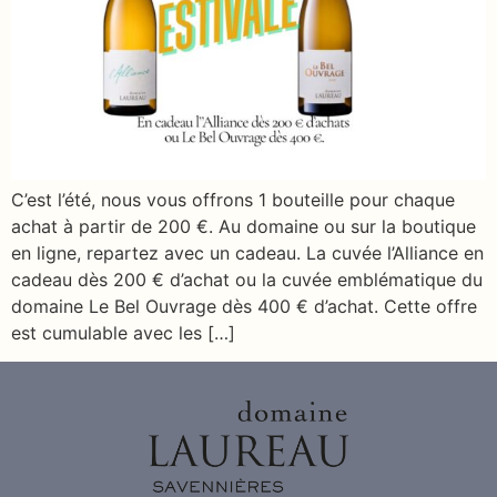
C’est l’été, nous vous offrons 1 bouteille pour chaque
achat à partir de 200 €. Au domaine ou sur la boutique
en ligne, repartez avec un cadeau. La cuvée l’Alliance en
cadeau dès 200 € d’achat ou la cuvée emblématique du
domaine Le Bel Ouvrage dès 400 € d’achat. Cette offre
est cumulable avec les […]