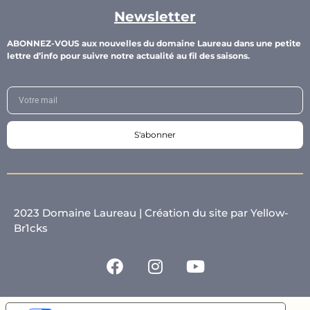
Newsletter
ABONNEZ-VOUS aux nouvelles du domaine Laureau dans une petite
lettre d’info pour suivre notre actualité au fil des saisons.
S'abonner
2023 Domaine Laureau |
Création du site par Yellow-
Br1cks