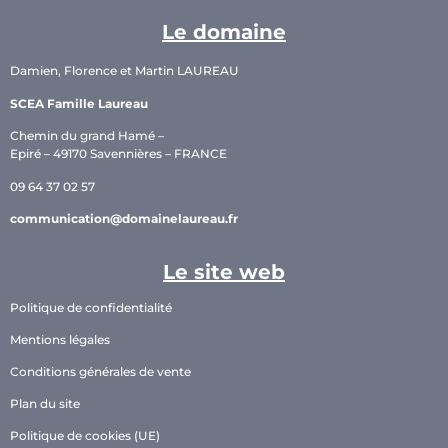
Le domaine
Damien, Florence et Martin LAUREAU
SCEA Famille Laureau
Chemin du grand Hamé –
Epiré – 49170 Savennières – FRANCE
09 64 37 02 57
communication@domainelaureau.fr
Le site web
Politique de confidentialité
Mentions légales
Conditions générales de vente
Plan du site
Politique de cookies (UE)