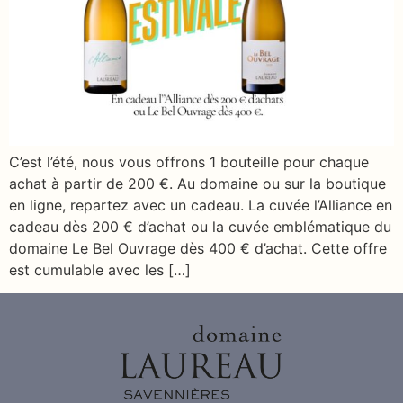
C’est l’été, nous vous offrons 1 bouteille pour chaque
achat à partir de 200 €. Au domaine ou sur la boutique
en ligne, repartez avec un cadeau. La cuvée l’Alliance en
cadeau dès 200 € d’achat ou la cuvée emblématique du
domaine Le Bel Ouvrage dès 400 € d’achat. Cette offre
est cumulable avec les […]