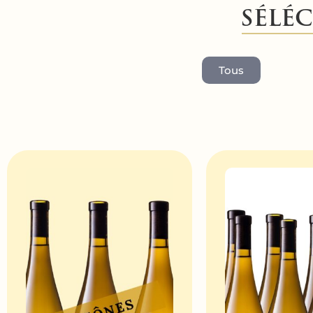
SÉLÉ
Tous