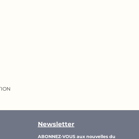
TION
Newsletter
ABONNEZ-VOUS aux nouvelles du