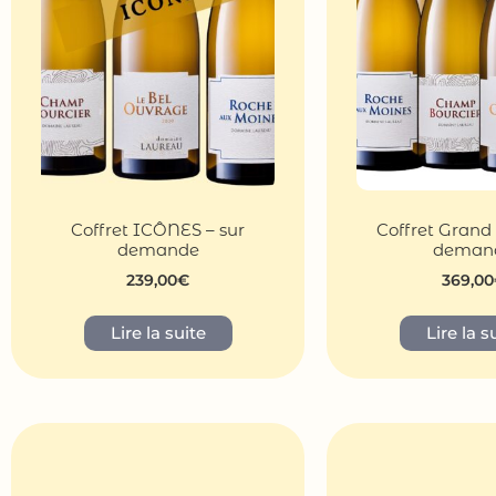
Coffret ICÔNES – sur
Coffret Grand 
demande
deman
239,00
€
369,00
Lire la suite
Lire la s