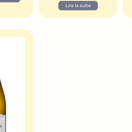
Lire la suite