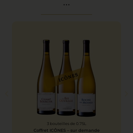
...
3 bouteilles de 0.75L
Coffret ICÔNES – sur demande