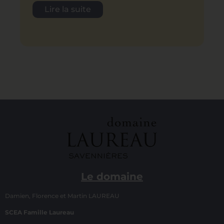
Lire la suite
Le domaine
Damien, Florence et Martin LAUREAU
SCEA Famille Laureau