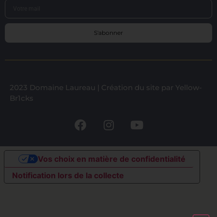
S'abonner
2023 Domaine Laureau |
Création du site par Yellow-
Br1cks
Vos choix en matière de confidentialité
Notification lors de la collecte