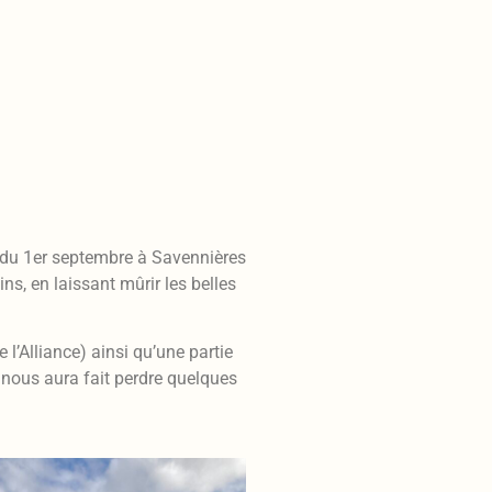
es du 1er septembre à Savennières
s, en laissant mûrir les belles
l’Alliance) ainsi qu’une partie
nous aura fait perdre quelques