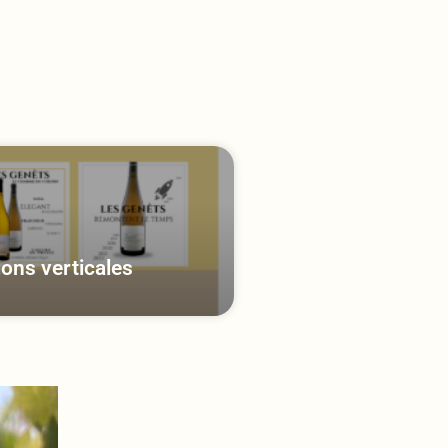
ons verticales