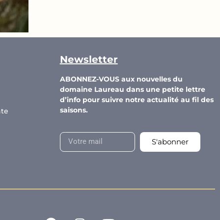
Newsletter
ABONNEZ-VOUS aux nouvelles du
domaine Laureau dans une petite lettre
d’info pour suivre notre actualité au fil des
saisons.
nte
S'abonner