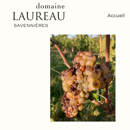
Accueil